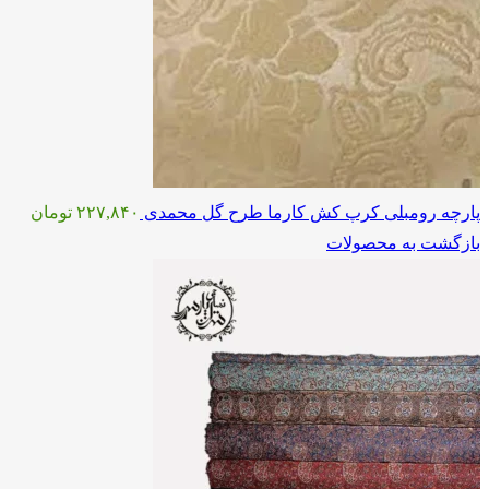
پارچه رومبلی کرپ کش کارما طرح گل محمدی
۲۲۷,۸۴۰
تومان
بازگشت به محصولات