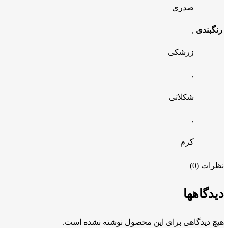
صدری
رنگبندی
,
زرشکی
,
شکلاتی
,
کرم
نظرات (0)
دیدگاهها
هیچ دیدگاهی برای این محصول نوشته نشده است.