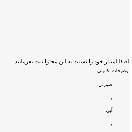
لطفا امتیاز خود را نسبت به این محتوا ثبت بفرمایید
توضیحات تکمیلی
صورتی
,
آبی
,