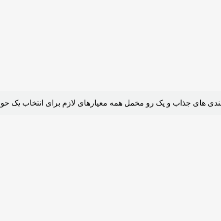
بندی های جذاب و یک رو مخمل همه معیارهای لازم برای انتخاب یک حوله