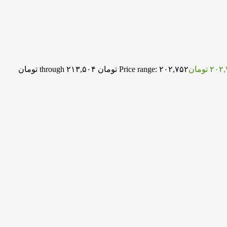
۲۰۲,
تومان
Price range: ۲۰۲,۷۵۲ تومان through ۲۱۳,۵۰۴ تومان