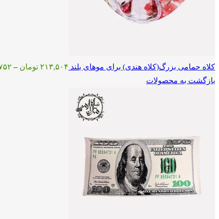
کلاه حمامی بزرگ(کلاه هندی) برای موهای بلند
۲۱۳,۵۰۴
تومان
–
۷۵۲
بازگشت به محصولات