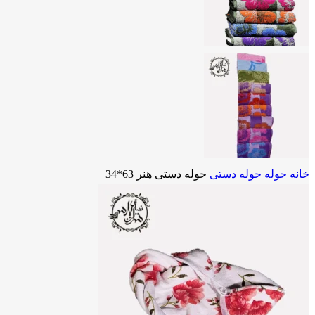
خانه
حوله
حوله دستی
حوله دستی هنر 63*34