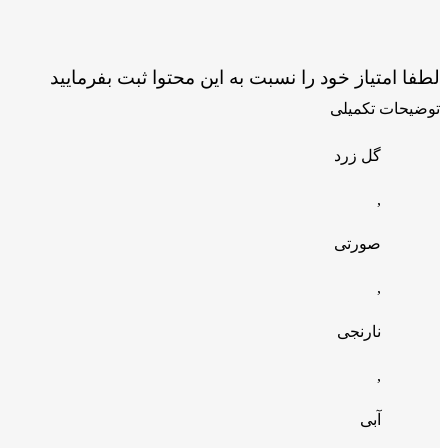
لطفا امتیاز خود را نسبت به این محتوا ثبت بفرمایید
توضیحات تکمیلی
گل زرد
,
صورتی
,
نارنجی
,
آبی