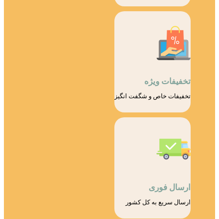
تخفیفات ویژه
تخفیفات خاص و شگفت انگیز
ارسال فوری
ارسال سریع به کل کشور