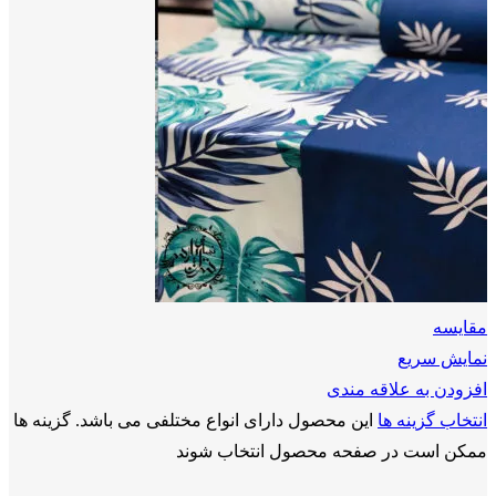
مقايسه
نمایش سریع
افزودن به علاقه مندی
انتخاب گزینه ها
این محصول دارای انواع مختلفی می باشد. گزینه ها
ممکن است در صفحه محصول انتخاب شوند