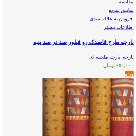
مقايسه
نمایش سریع
افزودن به علاقه مندی
اطلاعات بیشتر
پارچه طرح قاصدک رو فیلور صد در صد پنبه
پارچه
,
پارچه ملحفه ای
۶۵۰,۰۰۰
تومان
ویژه