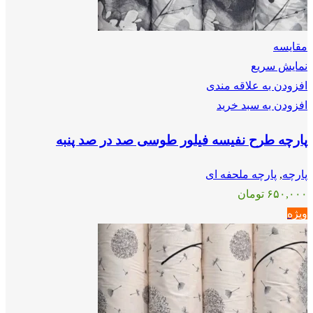
مقايسه
نمایش سریع
افزودن به علاقه مندی
افزودن به سبد خرید
پارچه طرح نفیسه فیلور طوسی صد در صد پنبه
پارچه
,
پارچه ملحفه ای
۶۵۰,۰۰۰
تومان
ویژه