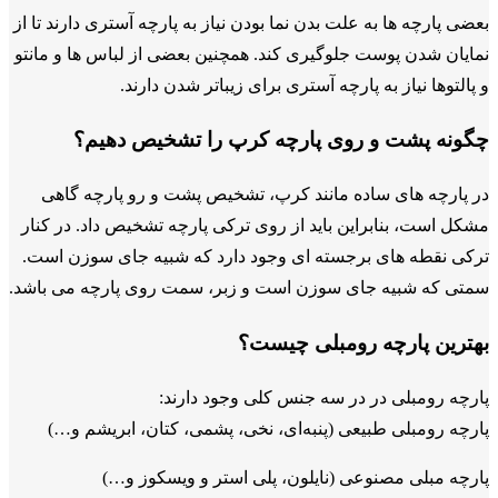
بعضی پارچه ها به علت بدن نما بودن نیاز به پارچه آستری دارند تا از
نمایان شدن پوست جلوگیری کند. همچنین بعضی از لباس ها و مانتو
و پالتوها نیاز به پارچه آستری برای زیباتر شدن دارند.
چگونه پشت و روی پارچه کرپ را تشخیص دهیم؟
در پارچه های ساده مانند کرپ، تشخیص پشت و رو پارچه گاهی
مشکل است، بنابراین باید از روی ترکی پارچه تشخیص داد. در کنار
ترکی نقطه های برجسته ای وجود دارد که شبیه جای سوزن است.
سمتی که شبیه جای سوزن است و زبر، سمت روی پارچه می باشد.
بهترین پارچه رومبلی چیست؟
پارچه‌ رومبلی در در سه جنس کلی وجود دارند:
پارچه رومبلی طبیعی (پنبه‌ای، نخی، پشمی، کتان، ابریشم و…)
پارچه مبلی مصنوعی (نایلون، پلی استر و ویسکوز و…)