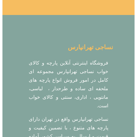
نساجی تهرانپارس
فروشگاه اینترنتی آنلاین پارچه و کالای
خواب نساجی تهرانپارس مجموعه ای
کامل در امور فروش انواع پارچه های
ملحفه ای ساده و طرحدار ، لباسی،
مانتویی ، اداری، سنتی و کالای خواب
است.
نساجی تهرانپارس واقع در تهران دارای
پارچه های متنوع ، با تضمین کیفیت و
قیمت و ارسال به سراسر کشور آماده