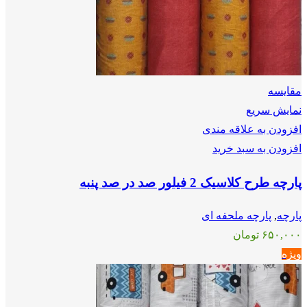
مقايسه
نمایش سریع
افزودن به علاقه مندی
افزودن به سبد خرید
پارچه طرح کلاسیک 2 فیلور صد در صد پنبه
پارچه
,
پارچه ملحفه ای
۶۵۰,۰۰۰
تومان
ویژه