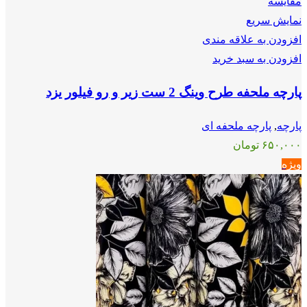
مقايسه
نمایش سریع
افزودن به علاقه مندی
افزودن به سبد خرید
پارچه ملحفه طرح وینگ 2 ست زیر و رو فیلور یزد
پارچه
,
پارچه ملحفه ای
۶۵۰,۰۰۰
تومان
ویژه