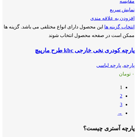
مقايسه
نمایش سریع
افزودن به علاقه مندی
انتخاب گزینه ها
این محصول دارای انواع مختلفی می باشد. گزینه ها
ممکن است در صفحه محصول انتخاب شوند
پارچه کودری نخی خارجی kbc طرح مارپیچ
پارچه
,
پارچه لباسی
۰
تومان
1
2
3
→
پارچه آستری چیست؟