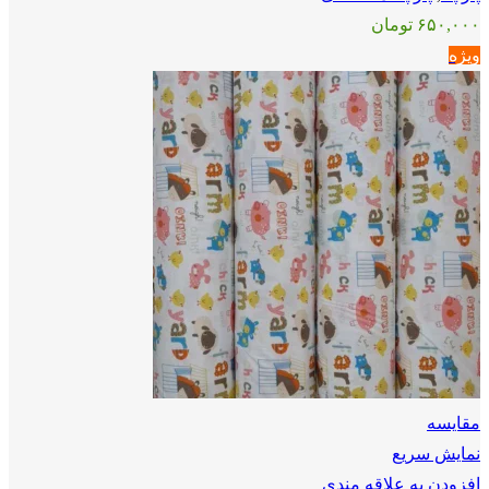
۶۵۰,۰۰۰
تومان
ویژه
مقايسه
نمایش سریع
افزودن به علاقه مندی