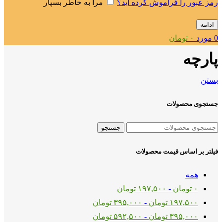
رمز عبور را فراموش کرده اید؟
مرا به خاطر بسپار
ادامه
0
مورد
۰
تومان
پارچه
بستن
جستجوی محصولات
جستجو
فیلتر بر اساس قیمت محصولات
همه
۰
تومان
-
۱۹۷,۵۰۰
تومان
۱۹۷,۵۰۰
تومان
-
۳۹۵,۰۰۰
تومان
۳۹۵,۰۰۰
تومان
-
۵۹۲,۵۰۰
تومان