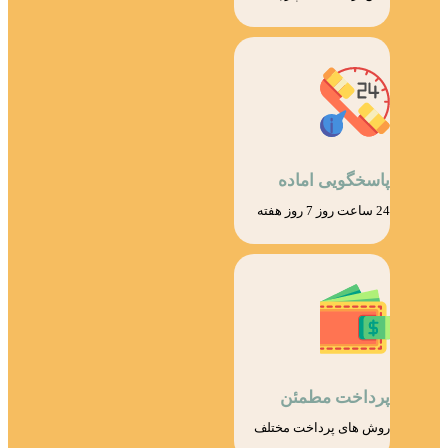
پاسخگویی اماده
24 ساعت روز 7 روز هفته
پرداخت مطمئن
روش های پرداخت مختلف