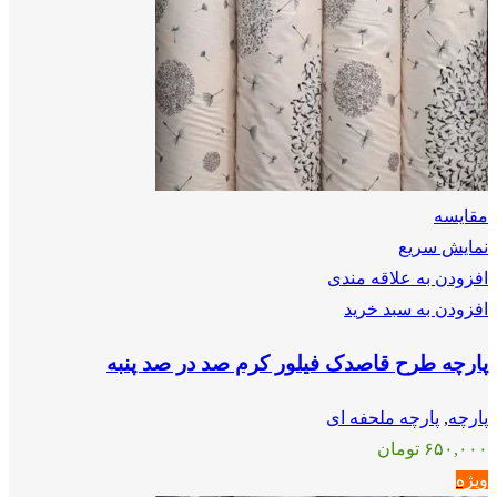
مقايسه
نمایش سریع
افزودن به علاقه مندی
افزودن به سبد خرید
پارچه طرح قاصدک فیلور کرم صد در صد پنبه
پارچه
,
پارچه ملحفه ای
۶۵۰,۰۰۰
تومان
ویژه