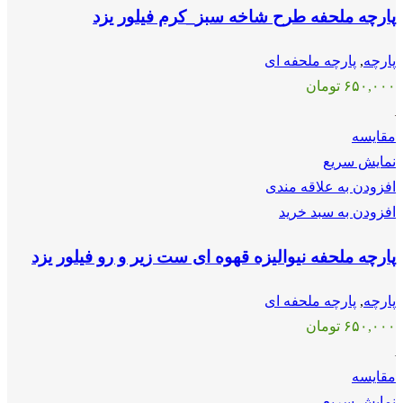
پارچه ملحفه طرح شاخه سبز_کرم فیلور یزد
پارچه
,
پارچه ملحفه ای
۶۵۰,۰۰۰
تومان
مقايسه
نمایش سریع
افزودن به علاقه مندی
افزودن به سبد خرید
پارچه ملحفه نیوالیزه قهوه ای ست زیر و رو فیلور یزد
پارچه
,
پارچه ملحفه ای
۶۵۰,۰۰۰
تومان
مقايسه
نمایش سریع