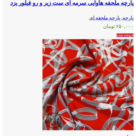
پارچه ملحفه هاوایی سرمه ای ست زیر و رو فیلور یزد
پارچه
,
پارچه ملحفه ای
۶۵۰,۰۰۰
تومان
فروخته شده