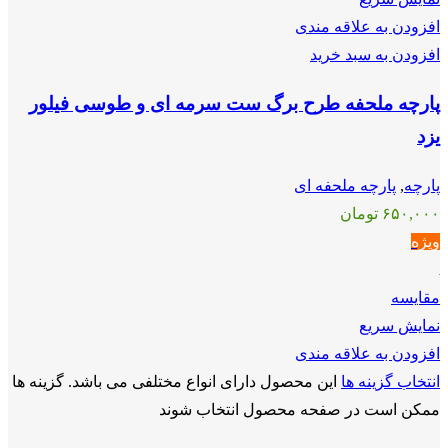
افزودن به علاقه مندی
افزودن به سبد خرید
پارچه ملحفه طرح برگ ست سرمه ای و طوسی فیلور
یزد
پارچه
,
پارچه ملحفه ای
۶۵۰,۰۰۰
تومان
ویژه
مقايسه
نمایش سریع
افزودن به علاقه مندی
انتخاب گزینه ها
این محصول دارای انواع مختلفی می باشد. گزینه ها
ممکن است در صفحه محصول انتخاب شوند