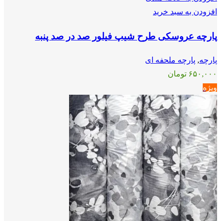
افزودن به سبد خرید
پارچه عروسکی طرح شیپ فیلور صد در صد پنبه
پارچه
,
پارچه ملحفه ای
۶۵۰,۰۰۰
تومان
ویژه