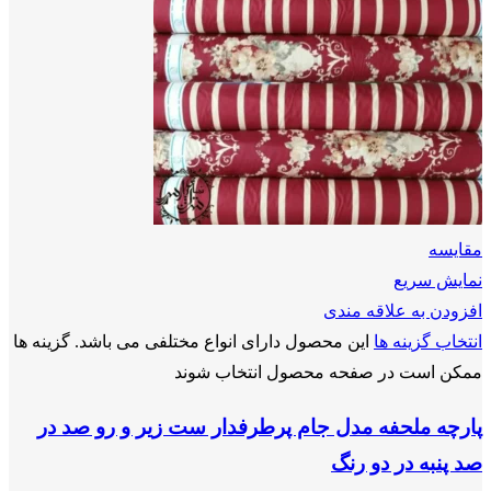
مقايسه
نمایش سریع
افزودن به علاقه مندی
انتخاب گزینه ها
این محصول دارای انواع مختلفی می باشد. گزینه ها
ممکن است در صفحه محصول انتخاب شوند
پارچه ملحفه مدل جام پرطرفدار ست زیر و رو صد در
صد پنبه در دو رنگ