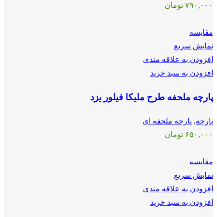
۷۹۰,۰۰۰
تومان
مقايسه
نمایش سریع
افزودن به علاقه مندی
افزودن به سبد خرید
پارچه ملحفه طرح ملیکا فیلور یزد
پارچه
,
پارچه ملحفه ای
۶۵۰,۰۰۰
تومان
مقايسه
نمایش سریع
افزودن به علاقه مندی
افزودن به سبد خرید