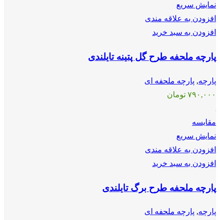
نمایش سریع
افزودن به علاقه مندی
افزودن به سبد خرید
پارچه ملحفه طرح گل پتینه تایلندی
پارچه
,
پارچه ملحفه ای
۷۹۰,۰۰۰
تومان
مقايسه
نمایش سریع
افزودن به علاقه مندی
افزودن به سبد خرید
پارچه ملحفه طرح برگ تایلندی
پارچه
,
پارچه ملحفه ای