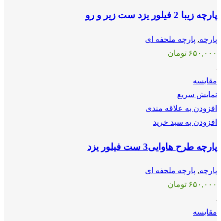
پارچه زیبا 2 فیلور یزد ست زیر و رو
پارچه
,
پارچه ملحفه ای
۶۵۰,۰۰۰
تومان
مقايسه
نمایش سریع
افزودن به علاقه مندی
افزودن به سبد خرید
پارچه طرح هاوایی3 ست فیلور یزد
پارچه
,
پارچه ملحفه ای
۶۵۰,۰۰۰
تومان
مقايسه