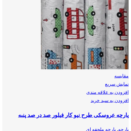
مقايسه
نمایش سریع
افزودن به علاقه مندی
افزودن به سبد خرید
پارچه عروسکی طرح نیو کار فیلور صد در صد پنبه
پارچه
,
پارچه ملحفه ای