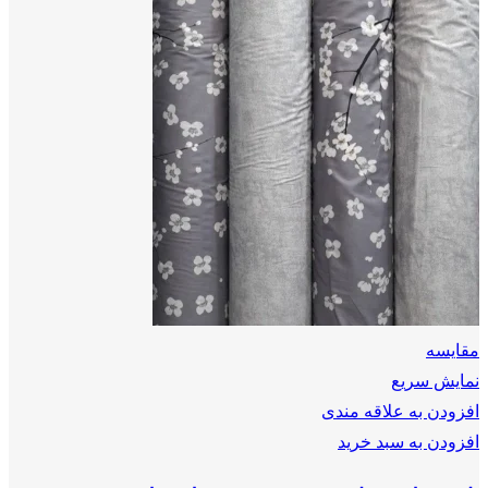
مقايسه
نمایش سریع
افزودن به علاقه مندی
افزودن به سبد خرید