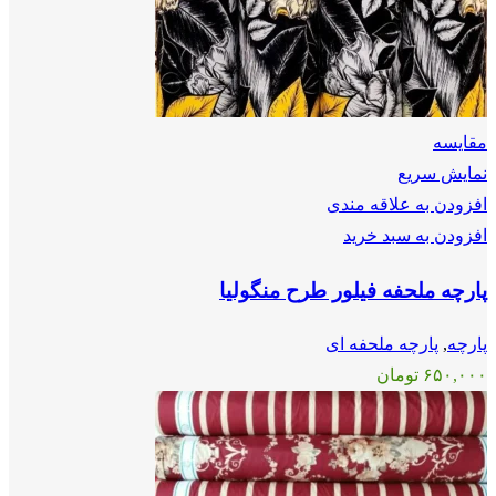
مقايسه
نمایش سریع
افزودن به علاقه مندی
افزودن به سبد خرید
پارچه ملحفه فیلور طرح منگولیا
پارچه
,
پارچه ملحفه ای
۶۵۰,۰۰۰
تومان