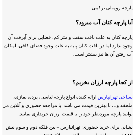
پارچه رومبلی ترکیبی
آیا پارچه کتان آب میرود؟
پارچه کتان به علت بافت سفت و متراکم، فضایی برای آبرفت آن
وجود ندارد اما در بافت کتان پنبه به علت وجود فضای کافی، امکان
آب رفتن آن ها نیز بیشتر است.
از کجا پارچه ارزان بخریم؟
نساجی تهرانپارس
ارائه کننده انواع پارچه لباسی، پرده، نمازی،
ملحفه و… با بهترین قیمت می باشد. با مراجعه حضوری و آنلاین می
توانید پارچه موردنظر خود را با قیمت ارزان خریداری نمایید.
نشانی برای خرید حضوری: تهرانپارس – بین فلکه دوم و سوم نبش