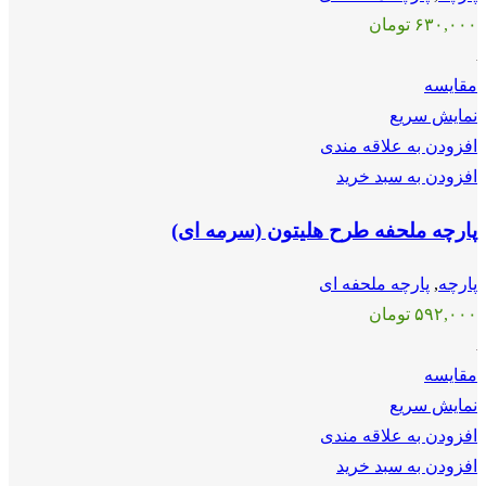
۶۳۰,۰۰۰
تومان
مقايسه
نمایش سریع
افزودن به علاقه مندی
افزودن به سبد خرید
پارچه ملحفه طرح هلیتون (سرمه ای)
پارچه
,
پارچه ملحفه ای
۵۹۲,۰۰۰
تومان
مقايسه
نمایش سریع
افزودن به علاقه مندی
افزودن به سبد خرید