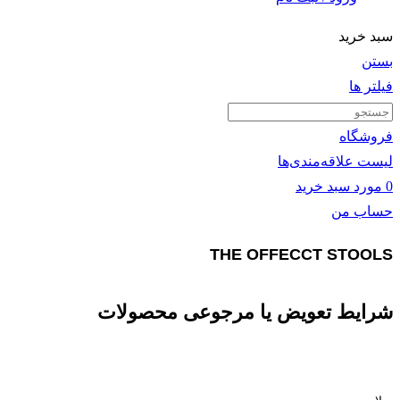
سبد خرید
بستن
فیلتر ها
فروشگاه
لیست علاقه‌مندی‌ها
0
مورد
سبد خرید
حساب من
THE OFFECCT STOOLS
شرایط تعویض یا مرجوعی محصولات