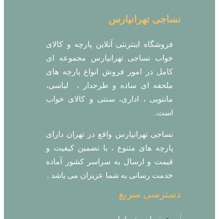
نساجی تهرانپارس
فروشگاه اینترنتی آنلاین پارچه و کالای
خواب نساجی تهرانپارس مجموعه ای
کامل در امور فروش انواع پارچه های
ملحفه ای ساده و طرحدار ، لباسی،
مانتویی ، اداری، سنتی و کالای خواب
است.
نساجی تهرانپارس واقع در تهران دارای
پارچه های متنوع ، با تضمین کیفیت و
قیمت و ارسال به سراسر کشور آماده
خدمت رسانی به شما عزیزان می باشد .
دسترسی سریع