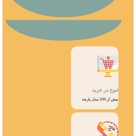
تنوع در خرید
بیش از 200 مدل پارچه