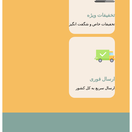
تخفیفات ویژه
تخفیفات خاص و شگفت انگیز
ارسال فوری
ارسال سریع به کل کشور