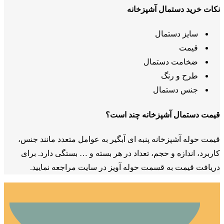
نکات خرید دستمال آشپزخانه
سایز دستمال
قیمت
ضخامت دستمال
طرح و رنگ
جنس دستمال
قیمت دستمال آشپزخانه چند است؟
قیمت حوله آشپزخانه پنبه ای آبگیر به عوامل متعدد مانند جنس،
کاربرد، اندازه و حجم، تعداد در هر بسته و … بستگی دارد. برای
دریافت قیمت به قسمت حوله آویز در سایت مراجعه نمایید.