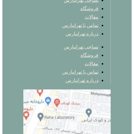
نساجی تهرانپارس
فروشگاه
مقالات
تماس با تهرانپارس
درباره تهرانپارس
نساجی تهرانپارس
فروشگاه
مقالات
تماس با تهرانپارس
درباره تهرانپارس