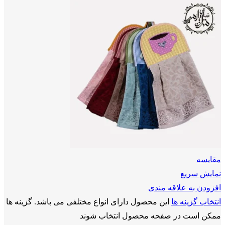
مقايسه
نمایش سریع
افزودن به علاقه مندی
انتخاب گزینه ها
این محصول دارای انواع مختلفی می باشد. گزینه ها
ممکن است در صفحه محصول انتخاب شوند