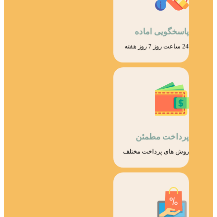
پاسخگویی اماده
24 ساعت روز 7 روز هفته
پرداخت مطمئن
روش های پرداخت مختلف