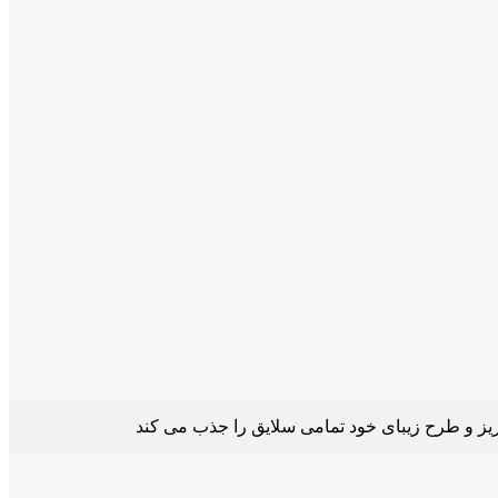
یز و طرح زیبای خود تمامی سلایق را جذب می کند