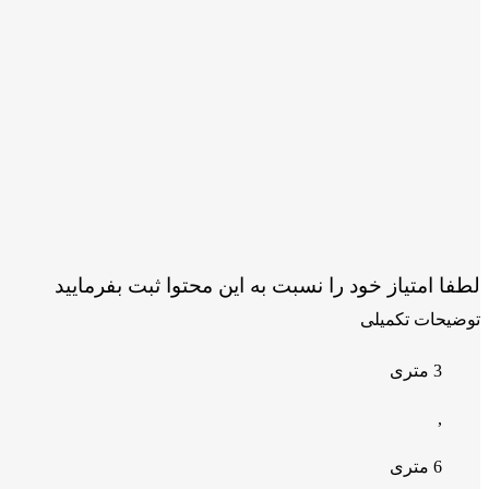
لطفا امتیاز خود را نسبت به این محتوا ثبت بفرمایید
توضیحات تکمیلی
3 متری
,
6 متری