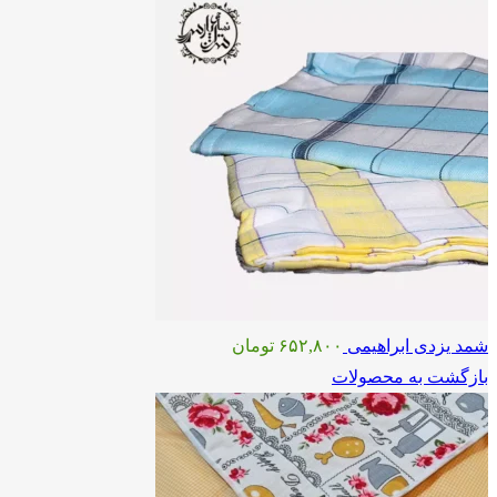
شمد یزدی ابراهیمی
۶۵۲,۸۰۰
تومان
بازگشت به محصولات