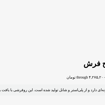
رح فرش
 دارد و از پلی‌استر و شانل تولید شده است. این روفرشی با بافت ر