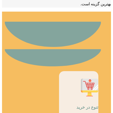
بهترین گزینه است.
تنوع در خرید