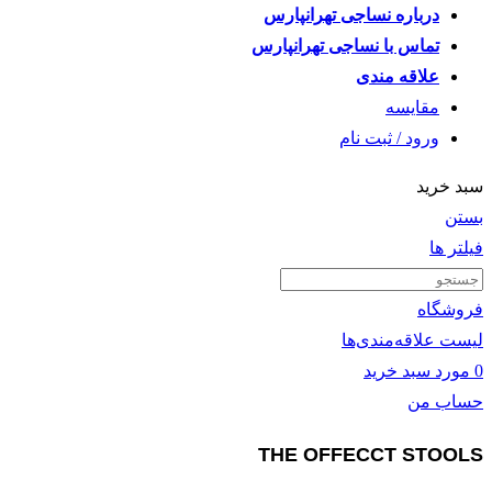
درباره نساجی تهرانپارس
تماس با نساجی تهرانپارس
علاقه مندی
مقايسه
ورود / ثبت نام
سبد خرید
بستن
فیلتر ها
فروشگاه
لیست علاقه‌مندی‌ها
0
مورد
سبد خرید
حساب من
THE OFFECCT STOOLS