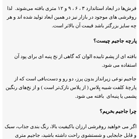
فرش‌ها در ابعاد استاندارد ۳ ، ۶ ، ۹ و ۱۲ متری بافته می‌شوند. لذا
روفرشی های موجود در بازار نیز در همین ابعاد تولید شده اند و هر
چه سایز بزرگتر باشد قیمت آن بالاتر است.
پارچه جاجیم چیست؟
بافته ای از پشم تابیده الوان که گاهی از نخ پنبه ای برای پود آن
استفاده می شود.
جاجیم نوعی زیرانداز بدون پرز، دو رو و دست‌بافی است که از
پارچهٔ کلفت شبیه پِلاس ( از پلاس نازک‌تر است ) و از نخ‌های رنگین
پشمی یا پنبه‌ای بافته می شود.
چرا جاجیم بخریم؟
اگر می خواهید روفرشی ارزان باکیفیت بالا، رنگ بندی جذاب، سبک
و قابل جابجایی و شستشوی راحت داشته باشید، جاجیم متری