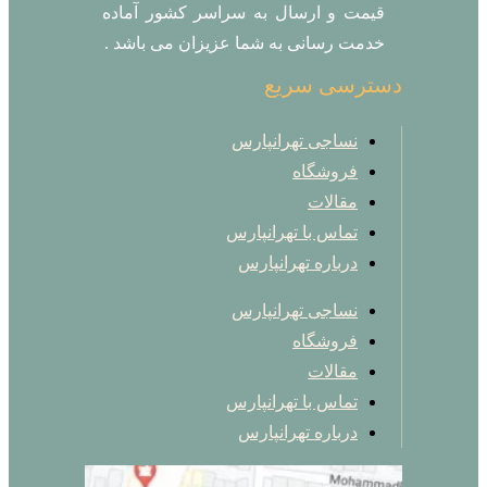
قیمت و ارسال به سراسر کشور آماده
خدمت رسانی به شما عزیزان می باشد .
دسترسی سریع
نساجی تهرانپارس
فروشگاه
مقالات
تماس با تهرانپارس
درباره تهرانپارس
نساجی تهرانپارس
فروشگاه
مقالات
تماس با تهرانپارس
درباره تهرانپارس