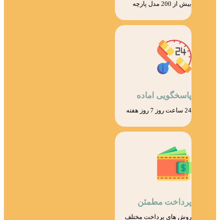
بیش از 200 مدل پارچه
پاسخگویی اماده
24 ساعت روز 7 روز هفته
پرداخت مطمئن
روش های پرداخت مختلف