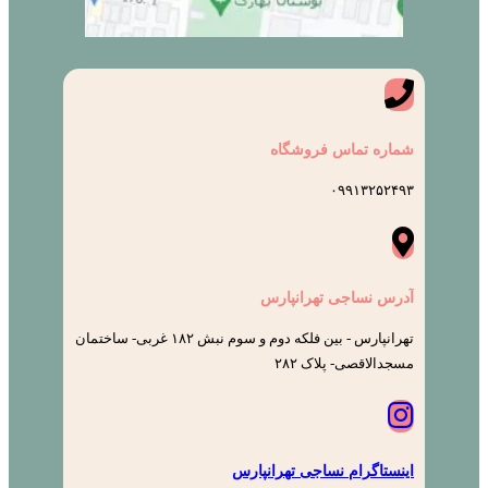
شماره تماس فروشگاه
۰۹۹۱۳۲۵۲۴۹۳
آدرس نساجی تهرانپارس
تهرانپارس - بین فلکه دوم و سوم نبش ۱۸۲ غربی- ساختمان
مسجدالاقصی- پلاک ۲۸۲
اینستاگرام نساجی تهرانپارس