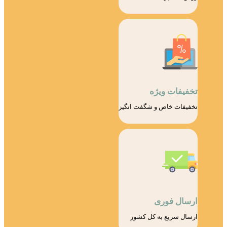
تخفیفات ویژه
تخفیفات خاص و شگفت انگیز
ارسال فوری
ارسال سریع به کل کشور