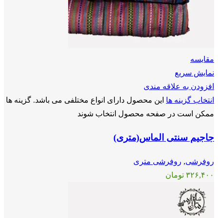
مقايسه
نمایش سریع
افزودن به علاقه مندی
انتخاب گزینه ها
این محصول دارای انواع مختلفی می باشد. گزینه ها
ممکن است در صفحه محصول انتخاب شوند
جاجیم سنتی الماس(متری)
روفرشی
,
روفرشی متری
۳۲۶,۴۰۰
تومان