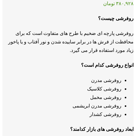
۳۸۰,۹۲۸
تومان
روفرشی چیست؟
روفرشی پارچه ای ضخیم با طرح های متفاوت است که برای
محافظت از فرش ها در برابر ساییده شدن و نور آفتاب و یا پاخور
زیاد مورد استفاده قرار می گیرد.
انواع روفرشی کدام است؟
روفرشی مدرن
روفرشی کلاسیک
روفرشی مخمل
روفرشی مدرن ابریشمی
روفرشی کشدار
ابعاد روفرشی های بازار کدامند؟