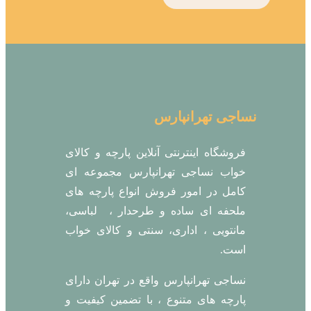
نساجی تهرانپارس
فروشگاه اینترنتی آنلاین پارچه و کالای
خواب نساجی تهرانپارس مجموعه ای
کامل در امور فروش انواع پارچه های
ملحفه ای ساده و طرحدار ، لباسی،
مانتویی ، اداری، سنتی و کالای خواب
است.
نساجی تهرانپارس واقع در تهران دارای
پارچه های متنوع ، با تضمین کیفیت و