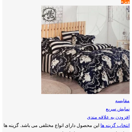
ویژه
مقايسه
نمایش سریع
افزودن به علاقه مندی
انتخاب گزینه ها
این محصول دارای انواع مختلفی می باشد. گزینه ها