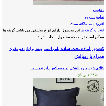
مقايسه
نمایش سریع
افزودن به علاقه مندی
انتخاب گزینه ها
این محصول دارای انواع مختلفی می باشد. گزینه ها
ممکن است در صفحه محصول انتخاب شوند
کشدوز آماده تخت ساده پلی استر پنبه براش دو نفره
همراه با روبالش
کالای خواب
,
روبالشتی
,
ملحفه کش دار
,
نیم ست
۱,۴۸۵,۰۰۰
تومان