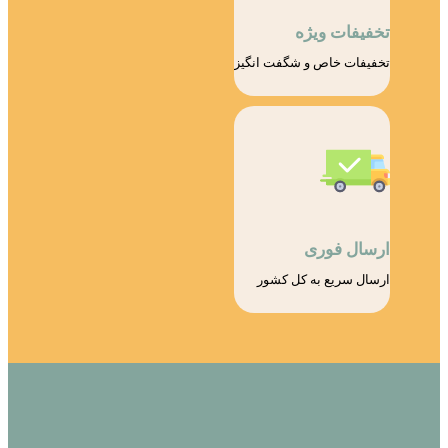
تخفیفات ویژه
تخفیفات خاص و شگفت انگیز
ارسال فوری
ارسال سریع به کل کشور