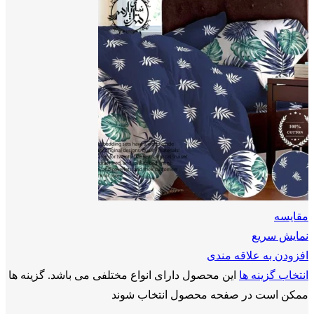
مقايسه
نمایش سریع
افزودن به علاقه مندی
انتخاب گزینه ها
این محصول دارای انواع مختلفی می باشد. گزینه ها
ممکن است در صفحه محصول انتخاب شوند