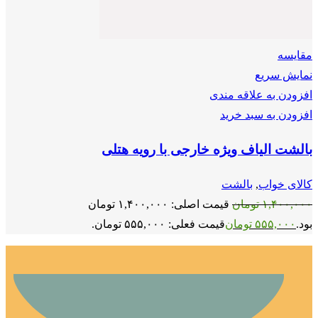
مقايسه
نمایش سریع
افزودن به علاقه مندی
افزودن به سبد خرید
بالشت الیاف ویژه خارجی با رویه هتلی
کالای خواب
,
بالشت
۱,۴۰۰,۰۰۰
تومان
قیمت اصلی: ۱,۴۰۰,۰۰۰ تومان
بود.
۵۵۵,۰۰۰
تومان
قیمت فعلی: ۵۵۵,۰۰۰ تومان.