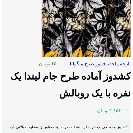
پارچه ملحفه فیلور طرح منگولیا
۶۵۰,۰۰۰
تومان
کشدوز آماده طرح جام لیندا یک
نفره با یک روبالش
۱,۱۵۲,۰۰۰
تومان
کشدوز آماده نخی یک نفره طرح لیندا صد در صد پنبه فیلور یزد ،مقاومت بالایی دارد