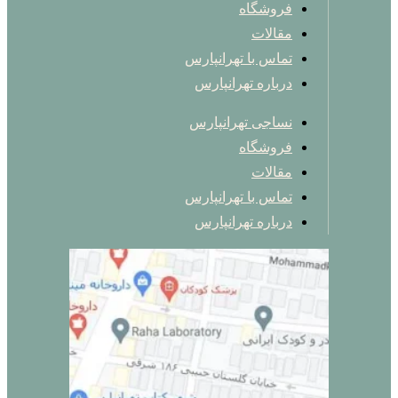
فروشگاه
مقالات
تماس با تهرانپارس
درباره تهرانپارس
نساجی تهرانپارس
فروشگاه
مقالات
تماس با تهرانپارس
درباره تهرانپارس