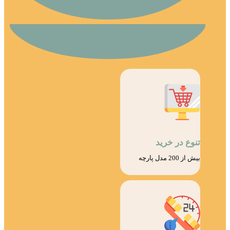
تنوع در خرید
بیش از 200 مدل پارچه