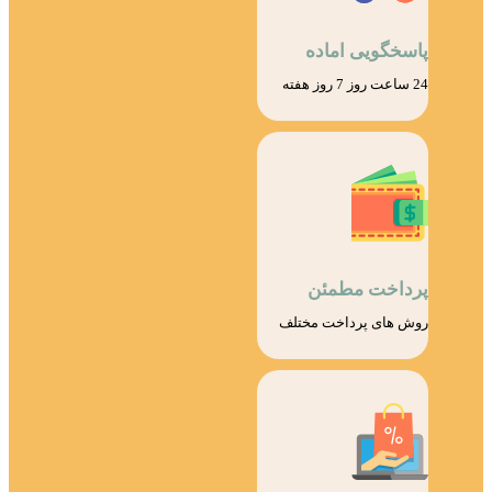
پاسخگویی اماده
24 ساعت روز 7 روز هفته
پرداخت مطمئن
روش های پرداخت مختلف