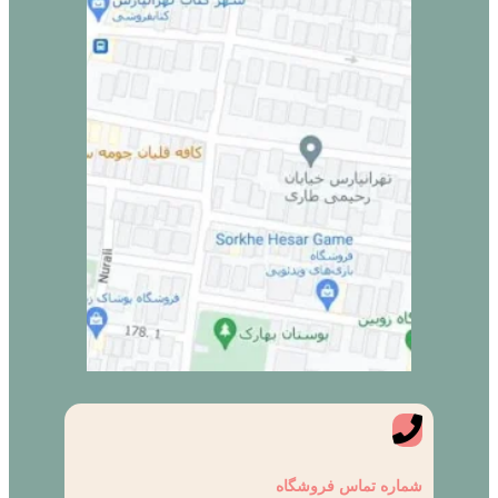
شماره تماس فروشگاه