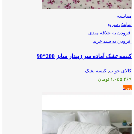
مقايسه
نمایش سریع
افزودن به علاقه مندی
افزودن به سبد خرید
کیسه تشک آماده سر زیپدار سایز 200*90
کالای خواب
,
کیسه تشک
۱,۰۵۵,۴۶۹
تومان
ویژه