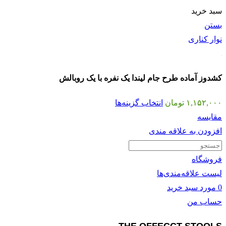
سبد خرید
بستن
نوار کناری
کشدوز آماده طرح جام لیندا یک نفره با یک روبالش
۱,۱۵۲,۰۰۰
تومان
انتخاب گزینه‌ها
مقايسه
افزودن به علاقه مندی
فروشگاه
لیست علاقه‌مندی‌ها
0
مورد
سبد خرید
حساب من