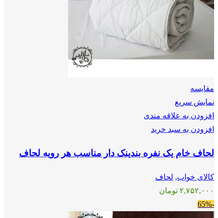
مقايسه
نمایش سریع
افزودن به علاقه مندی
افزودن به سبد خرید
لحاف خام یک نفره بندینک دار مناسب هر رویه لحاف
کالای خواب
,
لحاف
۲,۷۵۲,۰۰۰
تومان
-65%