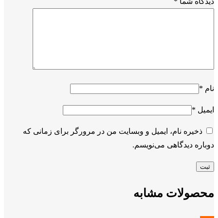
دیدگاه شما
*
نام
*
ایمیل
*
ذخیره نام، ایمیل و وبسایت من در مرورگر برای زمانی که
دوباره دیدگاهی می‌نویسم.
محصولات مشابه