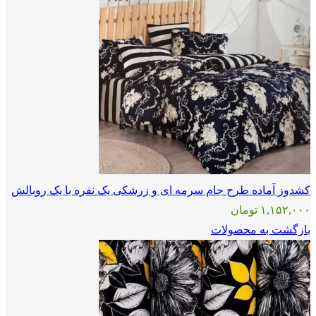
کشدوز آماده طرح جام سرمه ای و زرشکی یک نفره با یک روبالش
۱,۱۵۲,۰۰۰
تومان
بازگشت به محصولات