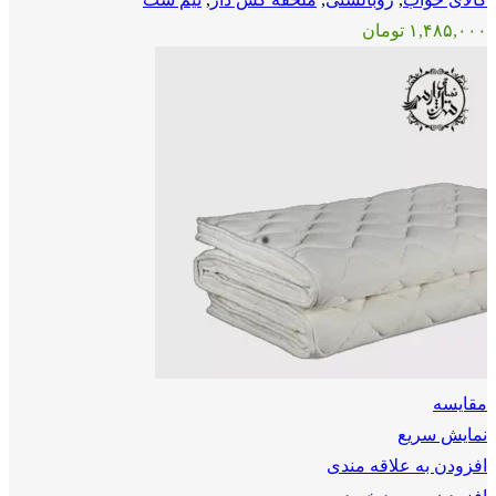
۱,۴۸۵,۰۰۰
تومان
مقايسه
نمایش سریع
افزودن به علاقه مندی