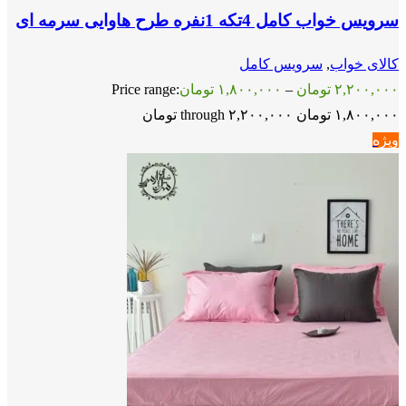
سرویس خواب کامل 4تکه 1نفره طرح هاوایی سرمه ای
کالای خواب
,
سرویس کامل
۲,۲۰۰,۰۰۰
تومان
–
۱,۸۰۰,۰۰۰
تومان
Price range:
۱,۸۰۰,۰۰۰ تومان through ۲,۲۰۰,۰۰۰ تومان
ویژه