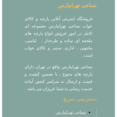
نساجی تهرانپارس
فروشگاه اینترنتی آنلاین پارچه و کالای
خواب نساجی تهرانپارس مجموعه ای
کامل در امور فروش انواع پارچه های
ملحفه ای ساده و طرحدار ، لباسی،
مانتویی ، اداری، سنتی و کالای خواب
است.
نساجی تهرانپارس واقع در تهران دارای
پارچه های متنوع ، با تضمین کیفیت و
قیمت و ارسال به سراسر کشور آماده
خدمت رسانی به شما عزیزان می باشد .
دسترسی سریع
نساجی تهرانپارس