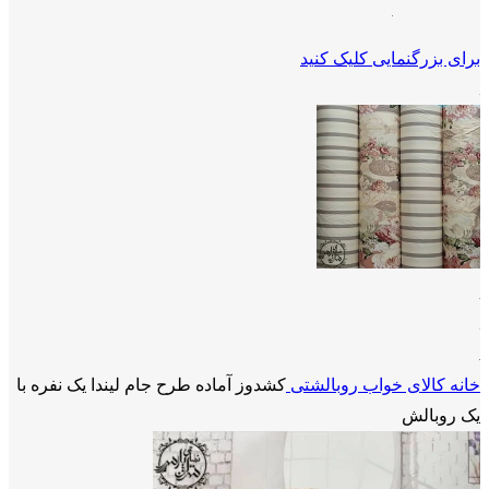
برای بزرگنمایی کلیک کنید
خانه
کالای خواب
روبالشتی
کشدوز آماده طرح جام لیندا یک نفره با
یک روبالش