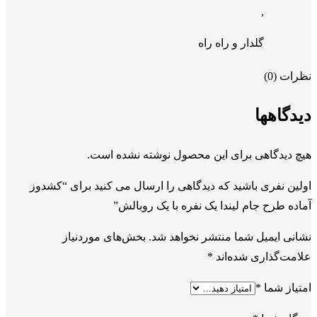
,
گلدار و راه راه
نظرات (0)
دیدگاهها
هیچ دیدگاهی برای این محصول نوشته نشده است.
اولین نفری باشید که دیدگاهی را ارسال می کنید برای “کشدوز
آماده طرح جام لیندا یک نفره با یک روبالش”
نشانی ایمیل شما منتشر نخواهد شد.
بخش‌های موردنیاز
علامت‌گذاری شده‌اند
*
امتیاز شما
*