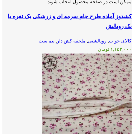
ممکن است در صفحه محصول انتخاب شوند
کشدوز آماده طرح جام سرمه ای و زرشکی یک نفره با
یک روبالش
کالای خواب
,
روبالشتی
,
ملحفه کش دار
,
نیم ست
۱,۱۵۲,۰۰۰
تومان