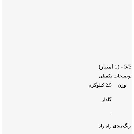
5/5 - (1 امتیاز)
توضیحات تکمیلی
وزن
2.5 کیلوگرم
گلدار
,
رنگ بندی
راه راه