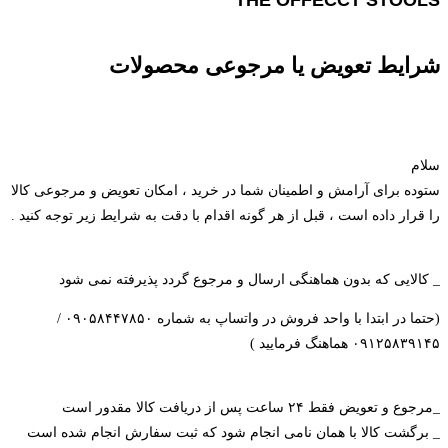
THE OFFECCT STOOLS
شرایط تعویض یا مرجوعی محصولات
سلام
ستوده برای آرامش و اطمینان شما در خرید ، امکان تعویض و مرجوعی کالا
را قرار داده است ، قبل از هر گونه اقدام با دقت به شرایط زیر توجه کنید .
_ کالایی که بدون هماهنگی ارسال و مرجوع گردد پذیرفته نمی شود
(حتما در ابتدا با واحد فروش در واتساپ به شماره ۰۹۰۵۸۴۴۷۸۵۰ /
۰۹۱۲۵۸۳۹۱۴۵ هماهنگ فرمایید )
_مرجوع و تعویض فقط ۲۴ ساعت پس از دریافت کالا مقدور است
_ برگشت کالا با همان نامی انجام شود که ثبت سفارش انجام شده است