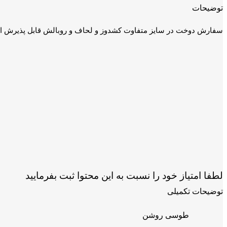
توضیحات
سفارش دوخت در سایز متفاوت کشدوز و لحاف و روبالش قابل پذیرش است برای هماهن
لطفا امتیاز خود را نسبت به این محتوا ثبت بفرمایید
توضیحات تکمیلی
طوسی روشن