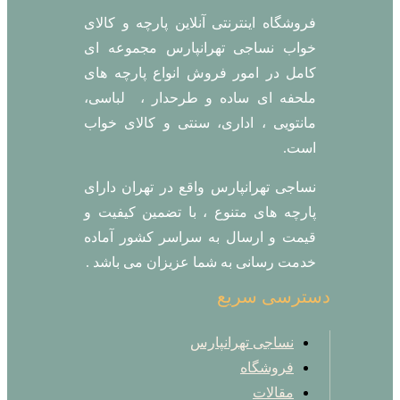
فروشگاه اینترنتی آنلاین پارچه و کالای
خواب نساجی تهرانپارس مجموعه ای
کامل در امور فروش انواع پارچه های
ملحفه ای ساده و طرحدار ، لباسی،
مانتویی ، اداری، سنتی و کالای خواب
است.
نساجی تهرانپارس واقع در تهران دارای
پارچه های متنوع ، با تضمین کیفیت و
قیمت و ارسال به سراسر کشور آماده
خدمت رسانی به شما عزیزان می باشد .
دسترسی سریع
نساجی تهرانپارس
فروشگاه
مقالات