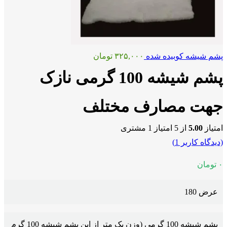
پشم شیشه کوبیده شده
۳۲۵,۰۰۰
تومان
پشم شیشه 100 گرمی نازک
جهت مصارف مختلف
امتیاز
5.00
از 5 امتیاز
1
مشتری
(دیدگاه کاربر
1
)
۰
تومان
عرض 180
پشم شیشه 100 گرمی (وزن یک متر از این پشم شیشه 100 گرم