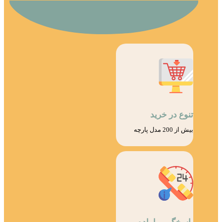
تنوع در خرید
بیش از 200 مدل پارچه