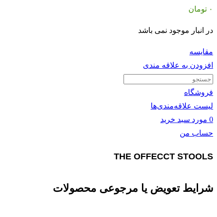
۰
تومان
در انبار موجود نمی باشد
مقايسه
افزودن به علاقه مندی
فروشگاه
لیست علاقه‌مندی‌ها
0
مورد
سبد خرید
حساب من
THE OFFECCT STOOLS
شرایط تعویض یا مرجوعی محصولات