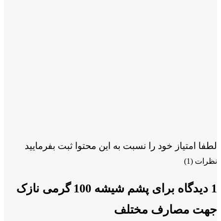
لطفا امتیاز خود را نسبت به این محتوا ثبت بفرمایید
نظرات (1)
1 دیدگاه برای
پشم شیشه 100 گرمی نازک
جهت مصارف مختلف