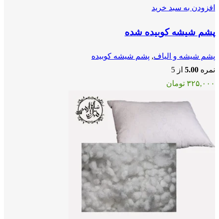
افزودن به سبد خرید
پشم شیشه کوبیده شده
پشم شیشه و الیاف
,
پشم شیشه کوبیده
نمره
5.00
از 5
۳۲۵,۰۰۰
تومان