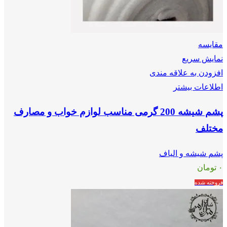
مقايسه
نمایش سریع
افزودن به علاقه مندی
اطلاعات بیشتر
پشم شیشه 200 گرمی مناسب لوازم خواب و مصارف
مختلف
پشم شیشه و الیاف
۰
تومان
فروخته شده