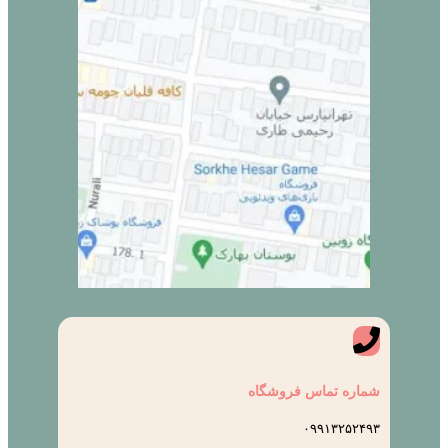
شماره تماس فروشگاه
۰۹۹۱۳۲۵۲۴۹۳