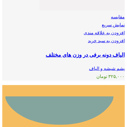
مقايسه
نمایش سریع
افزودن به علاقه مندی
افزودن به سبد خرید
الیاف دونه برفی در وزن های مختلف
پشم شیشه و الیاف
۳۲۵,۰۰۰
تومان