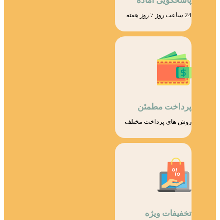
پاسخگویی اماده
24 ساعت روز 7 روز هفته
پرداخت مطمئن
روش های پرداخت مختلف
تخفیفات ویژه