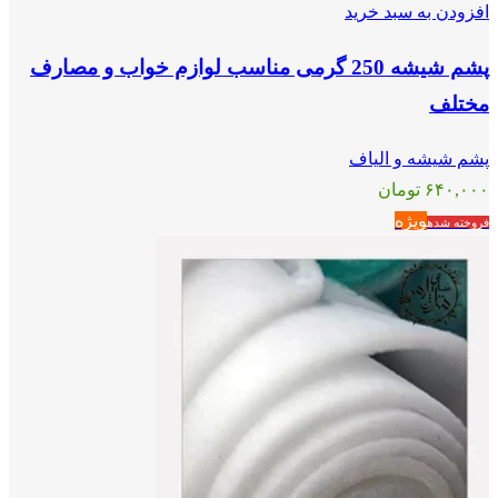
افزودن به سبد خرید
پشم شیشه 250 گرمی مناسب لوازم خواب و مصارف
مختلف
پشم شیشه و الیاف
۶۴۰,۰۰۰
تومان
ویژه
فروخته شده