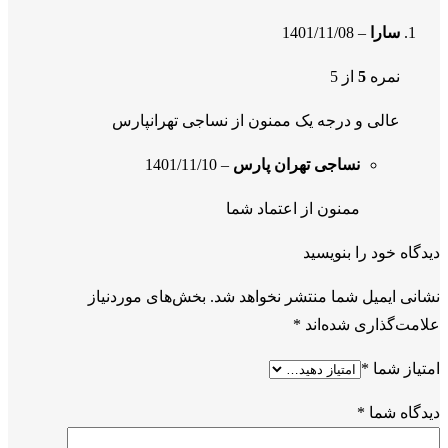
سارا
–
1401/11/08
نمره
5
از 5
عالی و درجه یک ممنون از نساجی تهرانپارس
نساجی تهران پارس
–
1401/11/10
ممنون از اعتماد شما
دیدگاه خود را بنویسید
نشانی ایمیل شما منتشر نخواهد شد.
بخش‌های موردنیاز
علامت‌گذاری شده‌اند
*
امتیاز شما
*
دیدگاه شما
*