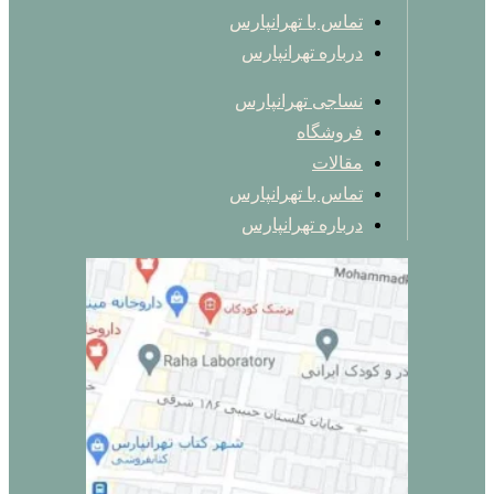
تماس با تهرانپارس
درباره تهرانپارس
نساجی تهرانپارس
فروشگاه
مقالات
تماس با تهرانپارس
درباره تهرانپارس