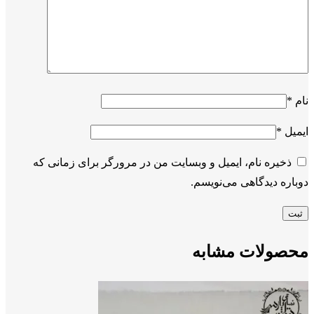
نام
*
ایمیل
*
ذخیره نام، ایمیل و وبسایت من در مرورگر برای زمانی که
دوباره دیدگاهی می‌نویسم.
محصولات مشابه