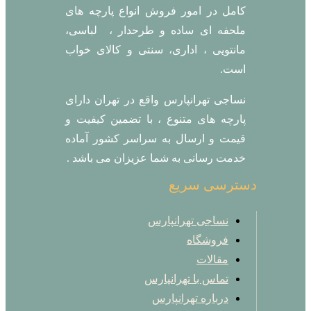
کامل در امور فروش انواع پارچه های
ملحفه ای ساده و طرحدار ، لباسی،
مانتویی ، اداری، سنتی و کالای خواب
است.
نساجی تهرانپارس واقع در تهران دارای
پارچه های متنوع ، با تضمین کیفیت و
قیمت و ارسال به سراسر کشور آماده
خدمت رسانی به شما عزیزان می باشد .
دسترسی سریع
نساجی تهرانپارس
فروشگاه
مقالات
تماس با تهرانپارس
درباره تهرانپارس