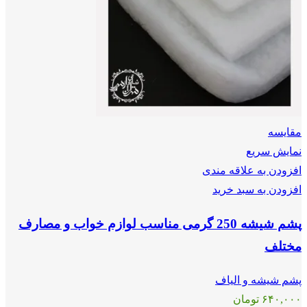
مقايسه
نمایش سریع
افزودن به علاقه مندی
افزودن به سبد خرید
پشم شیشه 250 گرمی مناسب لوازم خواب و مصارف
مختلف
پشم شیشه و الیاف
۶۴۰,۰۰۰
تومان