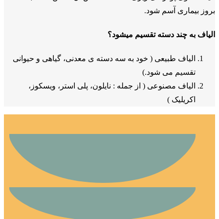
بروز بیماری آسم شود.
الیاف به چند دسته تقسیم میشود؟
الیاف طبیعی ( خود به سه دسته ی معدنی، گیاهی و حیوانی
تقسیم می شود.)
الیاف مصنوعی ( از جمله : نایلون، پلی استر، ویسکوز،
اکریلیک )