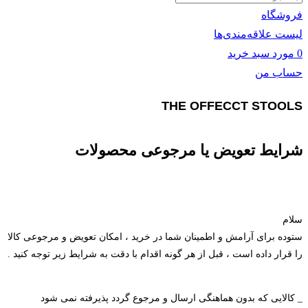
فروشگاه
لیست علاقه‌مندی‌ها
0
مورد
سبد خرید
حساب من
THE OFFECCT STOOLS
شرایط تعویض یا مرجوعی محصولات
سلام
ستوده برای آرامش و اطمینان شما در خرید ، امکان تعویض و مرجوعی کالا
را قرار داده است ، قبل از هر گونه اقدام با دقت به شرایط زیر توجه کنید .
_ کالایی که بدون هماهنگی ارسال و مرجوع گردد پذیرفته نمی شود