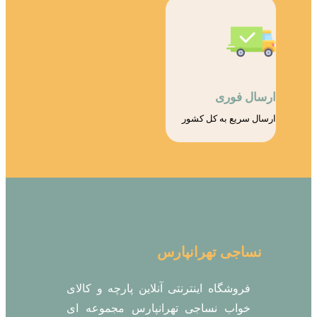
ارسال فوری
ارسال سریع به کل کشور
نساجی تهرانپارس
فروشگاه اینترنتی آنلاین پارچه و کالای
خواب نساجی تهرانپارس مجموعه ای