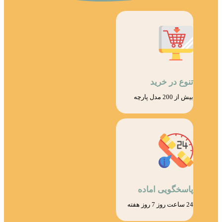
تنوع در خرید
بیش از 200 مدل پارچه
پاسخگویی اماده
24 ساعت روز 7 روز هفته