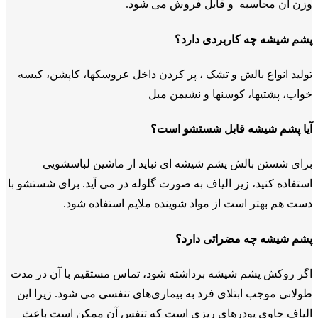
وزن آن محاسبه و قابل فروش می شود.
پشم شیشه چه کاربردی دارد؟
تولید انواع بالش و تشک ، پر کردن داخل عروسکها، کاپشن، کیسه
خواب، پشتیها، کوسنها و نشیمن مبل
آیا پشم شیشه قابل شستشو است؟
برای شستن بالش پشم شیشه ای نباید از ماشین لباسشویی
استفاده کنید، زیر الیاف به صورت گلوله در می آید. برای شستشو با
دست هم بهتر است از مواد شوینده ملایم استفاده شود.
پشم شیشه چه مضراتی دارد؟
اگر روکش پشم شیشه برداشته شود، تماس مستقیم با آن در مدت
طولانی موجب ابتلای فرد به بیماری‌های تنفسی می شود. زیرا این
الیاف حاوی پودرهای ریزی است که تنفس آن ممکن است باعث