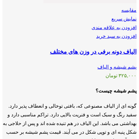
مقايسه
نمایش سریع
افزودن به علاقه مندی
افزودن به سبد خرید
الیاف دونه برفی در وزن های مختلف
پشم شیشه و الیاف
۳۲۵,۰۰۰
تومان
پشم شیشه چیست؟
گونه ای از الیاف مصنوعی که، بافتی توخالی و انعطاف پذیر دارد.
سفید رنگ و سبک است و فنریت بالایی دارد. تراکم مناسبی دارد و
بهداشتی می باشد. این الیاف در هم تنیده شده اند و پس از حلاجی به
شکل پنبه ای و توپی شکل در می آیند. قیمت پشم شیشه بر حسب