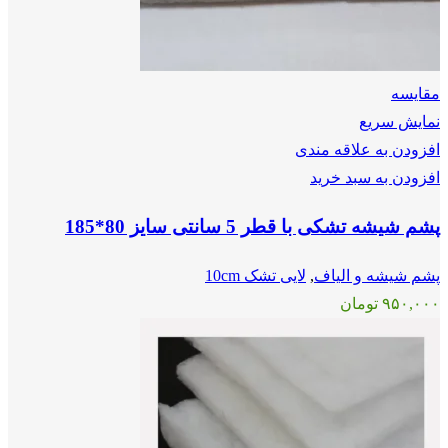
مقايسه
نمایش سریع
افزودن به علاقه مندی
افزودن به سبد خرید
پشم شیشه تشکی با قطر 5 سانتی سایز 80*185
پشم شیشه و الیاف
,
لایی تشک 10cm
۹۵۰,۰۰۰
تومان