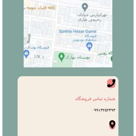
شماره تماس فروشگاه
۰۹۹۱۳۲۵۲۴۹۳