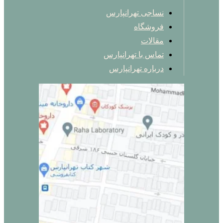
نساجی تهرانپارس
فروشگاه
مقالات
تماس با تهرانپارس
درباره تهرانپارس