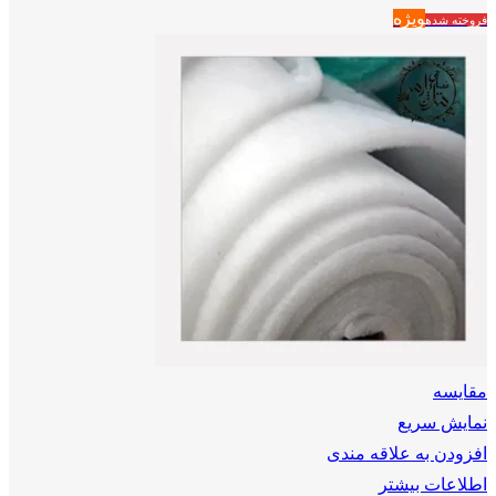
ویژه
فروخته شده
مقايسه
نمایش سریع
افزودن به علاقه مندی
اطلاعات بیشتر