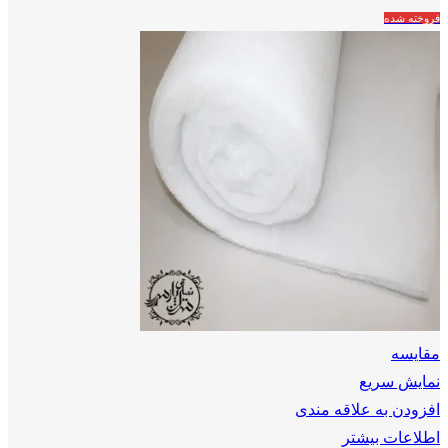
فروخته شده
مقايسه
نمایش سریع
افزودن به علاقه مندی
اطلاعات بیشتر