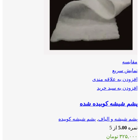
مقايسه
نمایش سریع
افزودن به علاقه مندی
افزودن به سبد خرید
پشم شیشه کوبیده شده
پشم شیشه و الیاف
,
پشم شیشه کوبیده
نمره
5.00
از 5
۳۲۵,۰۰۰
تومان