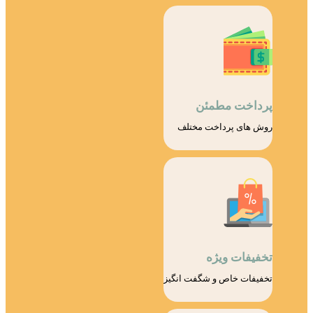
پرداخت مطمئن
روش های پرداخت مختلف
تخفیفات ویژه
تخفیفات خاص و شگفت انگیز