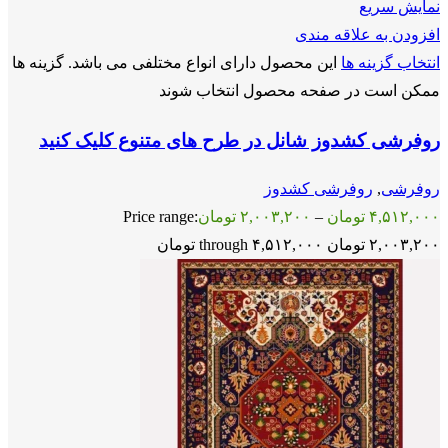
نمایش سریع
افزودن به علاقه مندی
انتخاب گزینه ها
این محصول دارای انواع مختلفی می باشد. گزینه ها
ممکن است در صفحه محصول انتخاب شوند
روفرشی کشدوز شانل در طرح های متنوع کلیک کنید
روفرشی
,
روفرشی کشدوز
۴,۵۱۲,۰۰۰
تومان
–
۲,۰۰۳,۲۰۰
تومان
Price range:
۲,۰۰۳,۲۰۰ تومان through ۴,۵۱۲,۰۰۰ تومان