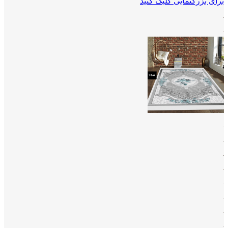
برای بزرگنمایی کلیک کنید