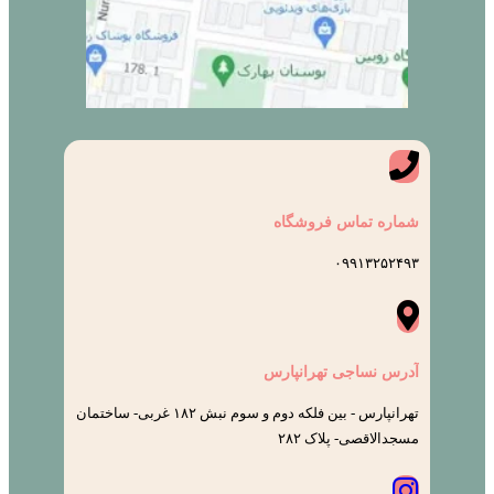
شماره تماس فروشگاه
۰۹۹۱۳۲۵۲۴۹۳
آدرس نساجی تهرانپارس
تهرانپارس - بین فلکه دوم و سوم نبش ۱۸۲ غربی- ساختمان
مسجدالاقصی- پلاک ۲۸۲