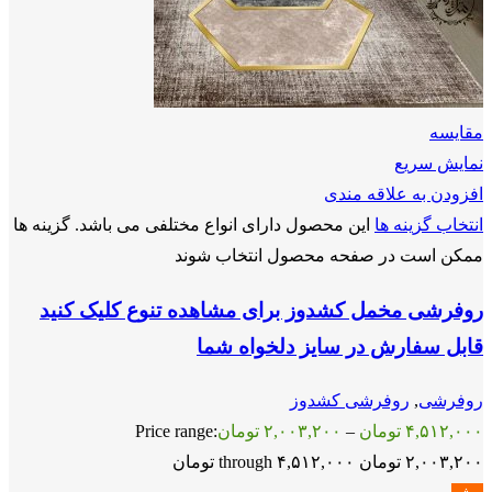
مقايسه
نمایش سریع
افزودن به علاقه مندی
انتخاب گزینه ها
این محصول دارای انواع مختلفی می باشد. گزینه ها
ممکن است در صفحه محصول انتخاب شوند
روفرشی مخمل کشدوز برای مشاهده تنوع کلیک کنید
قابل سفارش در سایز دلخواه شما
روفرشی
,
روفرشی کشدوز
۴,۵۱۲,۰۰۰
تومان
–
۲,۰۰۳,۲۰۰
تومان
Price range:
۲,۰۰۳,۲۰۰ تومان through ۴,۵۱۲,۰۰۰ تومان