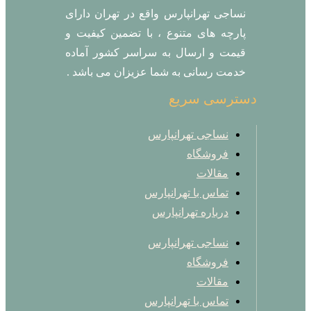
نساجی تهرانپارس واقع در تهران دارای
پارچه های متنوع ، با تضمین کیفیت و
قیمت و ارسال به سراسر کشور آماده
خدمت رسانی به شما عزیزان می باشد .
دسترسی سریع
نساجی تهرانپارس
فروشگاه
مقالات
تماس با تهرانپارس
درباره تهرانپارس
نساجی تهرانپارس
فروشگاه
مقالات
تماس با تهرانپارس