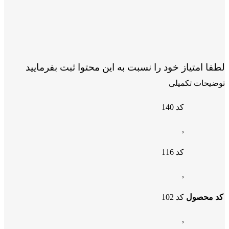
لطفا امتیاز خود را نسبت به این محتوا ثبت بفرمایید
توضیحات تکمیلی
کد 140
,
کد 116
,
کد محصول
کد 102
,