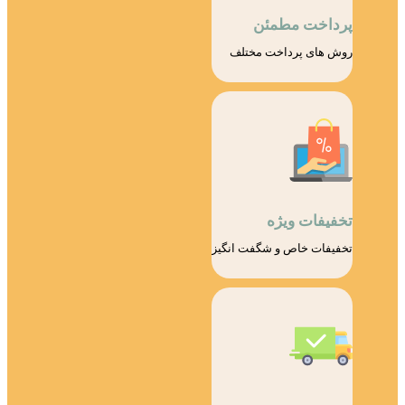
پرداخت مطمئن
روش های پرداخت مختلف
تخفیفات ویژه
تخفیفات خاص و شگفت انگیز