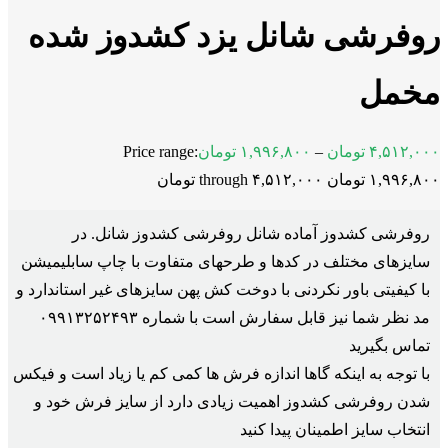
روفرشی شانل یزد کشدوز شده
مخمل
۴,۵۱۲,۰۰۰
تومان
–
۱,۹۹۶,۸۰۰
تومان
Price range:
۱,۹۹۶,۸۰۰ تومان through ۴,۵۱۲,۰۰۰ تومان
روفرشی کشدوز آماده شانل روفرشی کشدوز شانل. در
سایزهای مختلف در کدها و طرحهای متفاوت با چاپ سابلیمیشن
با کیفیتی باور نکردنی با دوخت کش پهن سایزهای غیر استاندارد و
مد نظر شما نیز قابل سفارش است با شماره ۰۹۹۱۳۲۵۲۴۹۳
تماس بگیرید
با توجه به اینکه گاها اندازه فرش ها کمی کم یا زیاد است و فیکس
شدن روفرشی کشدوز اهمیت زیادی دارد از سایز فرش خود و
انتخاب سایز اطمینان پیدا کنید