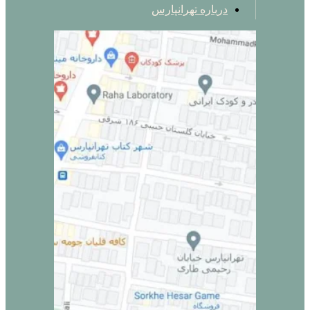
درباره تهرانپارس