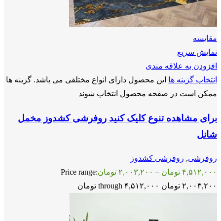
مقايسه
نمایش سریع
افزودن به علاقه مندی
انتخاب گزینه ها
این محصول دارای انواع مختلفی می باشد. گزینه ها
ممکن است در صفحه محصول انتخاب شوند
برای مشاهده تنوع کلیک کنید روفرشی کشدوز مخمل
شانل
روفرشی
,
روفرشی کشدوز
۴,۵۱۲,۰۰۰
تومان
–
۲,۰۰۳,۲۰۰
تومان
Price range:
۲,۰۰۳,۲۰۰ تومان through ۴,۵۱۲,۰۰۰ تومان