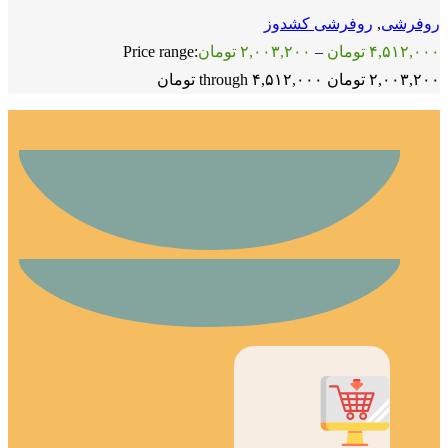
روفرشی
,
روفرشی کشدوز
۴,۵۱۲,۰۰۰
تومان
–
۲,۰۰۳,۲۰۰
تومان
Price range:
۲,۰۰۳,۲۰۰ تومان through ۴,۵۱۲,۰۰۰ تومان