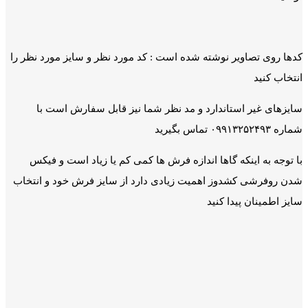
کدها روی تصاویر نوشته شده است : کد مورد نظر و سایز مورد نظر را
انتخاب کنید
سایزهای غیر استاندارد و مد نظر شما نیز قابل سفارش است با
شماره ۰۹۹۱۳۲۵۲۴۹۳ تماس بگیرید
با توجه به اینکه گاها اندازه فرش ها کمی کم یا زیاد است و فیکس
شدن روفرشی کشدوز اهمیت زیادی دارد از سایز فرش خود و انتخاب
سایز اطمینان پیدا کنید