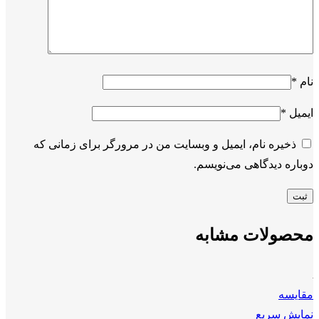
نام
*
ایمیل
*
ذخیره نام، ایمیل و وبسایت من در مرورگر برای زمانی که
دوباره دیدگاهی می‌نویسم.
محصولات مشابه
مقايسه
نمایش سریع