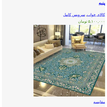
پنبه
کالای خواب
,
سرویس کامل
۵,۱۰۰,۰۰۰
تومان
مقايسه