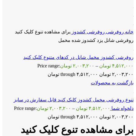
خانه
روفرشی
روفرشی کشدوز
برای مشاهده تنوع کلیک کنید
روفرشی شانل یزد کشدوز شده مخمل
روفرشی کشدوز مخمل شانل در کدهای متنوع کلیک کنید
۴,۵۱۲,۰۰۰
تومان
–
۲,۰۰۳,۲۰۰
تومان
Price range:
۲,۰۰۳,۲۰۰ تومان through ۴,۵۱۲,۰۰۰ تومان
بازگشت به محصولات
تنوع روفرشی مخمل کشدوز کلیک کنید قابل سفارش در سایز
دلخواه شما
۴,۵۱۲,۰۰۰
تومان
–
۲,۰۰۳,۲۰۰
تومان
Price range:
۲,۰۰۳,۲۰۰ تومان through ۴,۵۱۲,۰۰۰ تومان
برای مشاهده تنوع کلیک کنید