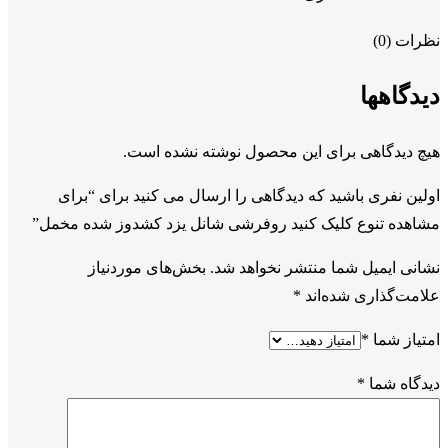
نظرات (0)
دیدگاهها
هیچ دیدگاهی برای این محصول نوشته نشده است.
اولین نفری باشید که دیدگاهی را ارسال می کنید برای “برای
مشاهده تنوع کلیک کنید روفرشی شانل یزد کشدوز شده مخمل”
نشانی ایمیل شما منتشر نخواهد شد.
بخش‌های موردنیاز
علامت‌گذاری شده‌اند
*
امتیاز شما
*
دیدگاه شما
*