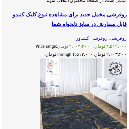
ممکن است در صفحه محصول انتخاب شوند
روفرشی مخمل جدید برای مشاهده تنوع کلیک کنیدو
قابل سفارش در سایز دلخواه شما
روفرشی
,
روفرشی کشدوز
۴,۵۱۲,۰۰۰
تومان
–
۲,۰۰۳,۲۰۰
تومان
Price range:
۲,۰۰۳,۲۰۰ تومان through ۴,۵۱۲,۰۰۰ تومان