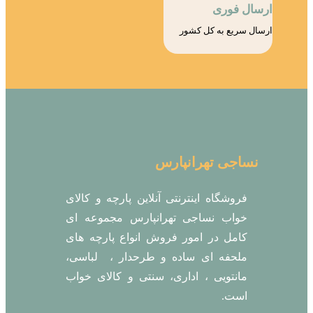
ارسال فوری
ارسال سریع به کل کشور
نساجی تهرانپارس
فروشگاه اینترنتی آنلاین پارچه و کالای
خواب نساجی تهرانپارس مجموعه ای
کامل در امور فروش انواع پارچه های
ملحفه ای ساده و طرحدار ، لباسی،
مانتویی ، اداری، سنتی و کالای خواب
است.