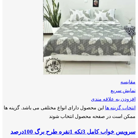
مقايسه
نمایش سریع
افزودن به علاقه مندی
انتخاب گزینه ها
این محصول دارای انواع مختلفی می باشد. گزینه ها
ممکن است در صفحه محصول انتخاب شوند
سرویس خواب کامل 3تکه 1نفره طرح برگ 100درصد