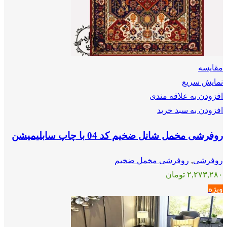
مقايسه
نمایش سریع
افزودن به علاقه مندی
افزودن به سبد خرید
روفرشی مخمل شانل ضخیم کد 04 با چاپ سابلیمیشن
روفرشی
,
روفرشی مخمل ضخیم
۲,۲۷۳,۲۸۰
تومان
ویژه