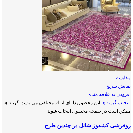
مقايسه
نمایش سریع
افزودن به علاقه مندی
انتخاب گزینه ها
این محصول دارای انواع مختلفی می باشد. گزینه ها
ممکن است در صفحه محصول انتخاب شوند
روفرشی کشدوز شانل در چندین طرح