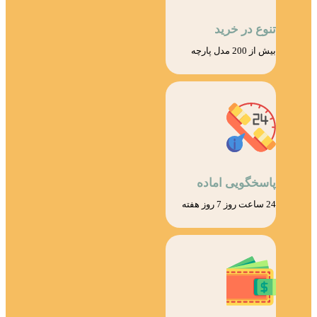
تنوع در خرید
بیش از 200 مدل پارچه
پاسخگویی اماده
24 ساعت روز 7 روز هفته