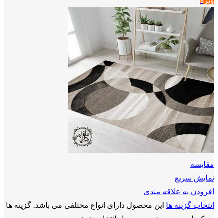
ویژه
مقايسه
نمایش سریع
افزودن به علاقه مندی
انتخاب گزینه ها
این محصول دارای انواع مختلفی می باشد. گزینه ها