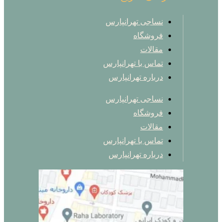
نساجی تهرانپارس
فروشگاه
مقالات
تماس با تهرانپارس
درباره تهرانپارس
نساجی تهرانپارس
فروشگاه
مقالات
تماس با تهرانپارس
درباره تهرانپارس