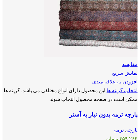
مقايسه
نمایش سریع
افزودن به علاقه مندی
انتخاب گزینه ها
این محصول دارای انواع مختلفی می باشد. گزینه ها
ممکن است در صفحه محصول انتخاب شوند
پارچه ترمه بدون نیاز به آستر
پارچه
,
ترمه
۴۵۹,۲۶۴
تومان