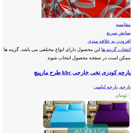
مقايسه
نمایش سریع
افزودن به علاقه مندی
انتخاب گزینه ها
این محصول دارای انواع مختلفی می باشد. گزینه ها
ممکن است در صفحه محصول انتخاب شوند
پارچه کودری نخی خارجی kbc طرح مارپیچ
پارچه
,
پارچه لباسی
۰
تومان