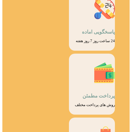
پاسخگویی اماده
24 ساعت روز 7 روز هفته
پرداخت مطمئن
روش های پرداخت مختلف