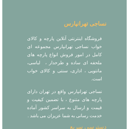
نساجی تهرانپارس
فروشگاه اینترنتی آنلاین پارچه و کالای
خواب نساجی تهرانپارس مجموعه ای
کامل در امور فروش انواع پارچه های
ملحفه ای ساده و طرحدار ، لباسی،
مانتویی ، اداری، سنتی و کالای خواب
است.
نساجی تهرانپارس واقع در تهران دارای
پارچه های متنوع ، با تضمین کیفیت و
قیمت و ارسال به سراسر کشور آماده
خدمت رسانی به شما عزیزان می باشد .
دسترسی سریع