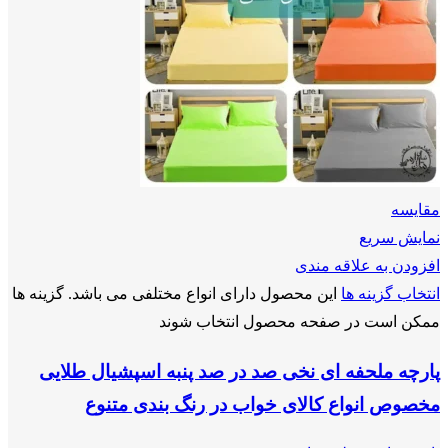
مقايسه
نمایش سریع
افزودن به علاقه مندی
انتخاب گزینه ها
این محصول دارای انواع مختلفی می باشد. گزینه ها
ممکن است در صفحه محصول انتخاب شوند
پارچه ملحفه ای نخی صد در صد پنبه اسپشیال طلایی
مخصوص انواع کالای خواب در رنگ بندی متنوع