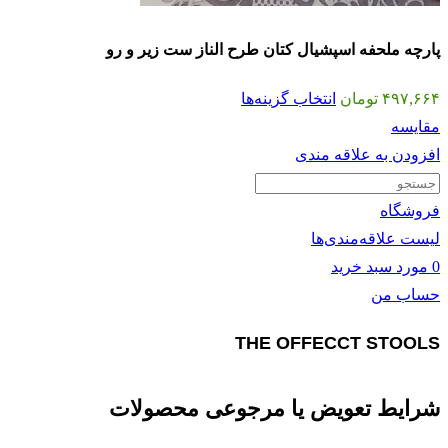
پارچه ملحفه اسپشیال کتان طرح الناز ست زیر و رو
۴۹۷,۶۶۴
تومان
انتخاب گزینه‌ها
مقايسه
افزودن به علاقه مندی
فروشگاه
لیست علاقه‌مندی‌ها
0
مورد
سبد خرید
حساب من
THE OFFECCT STOOLS
شرایط تعویض یا مرجوعی محصولات