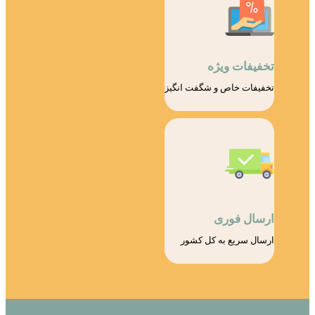
تخفیفات ویژه
تخفیفات خاص و شگفت انگیز
ارسال فوری
ارسال سریع به کل کشور