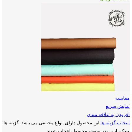
مقايسه
نمایش سریع
افزودن به علاقه مندی
انتخاب گزینه ها
این محصول دارای انواع مختلفی می باشد. گزینه ها
ممکن است در صفحه محصول انتخاب شوند