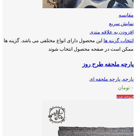
مقايسه
نمایش سریع
افزودن به علاقه مندی
انتخاب گزینه ها
این محصول دارای انواع مختلفی می باشد. گزینه ها
ممکن است در صفحه محصول انتخاب شوند
پارچه ملحفه طرح روز
پارچه
,
پارچه ملحفه ای
۰
تومان
فروخته شده