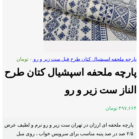
پارچه ملحفه اسپشیال کتان طرح فیل ست زیر و رو
۰
تومان
پارچه ملحفه اسپشیال کتان طرح
الناز ست زیر و رو
۴۹۷,۶۶۴
تومان
پارچه ملحفه ای ارزان در تهران ست زیر و رو نرم و لطیف عرض
۲/۵ صد در صد پنبه مناسب برای سرویس خواب ، روی مبل