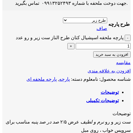
.جهت دوخت ملحفه با شماره ۰۹۹۱۳۲۵۲۴۹۳ تماس بگیرید
طرح پارچه
صاف
پارچه ملحفه اسپشیال کتان طرح الناز ست زیر و رو عدد
افزودن به سبد خرید
مقايسه
افزودن به علاقه مندی
شناسه محصول:
نامعلوم
دسته:
پارچه
,
پارچه ملحفه ای
توضیحات
توضیحات تکمیلی
توضیحات
ست زیر و رو
نرم و لطیف
عرض ۲/۵
صد در صد پنبه
مناسب برای
سرویس خواب ، روی مبل