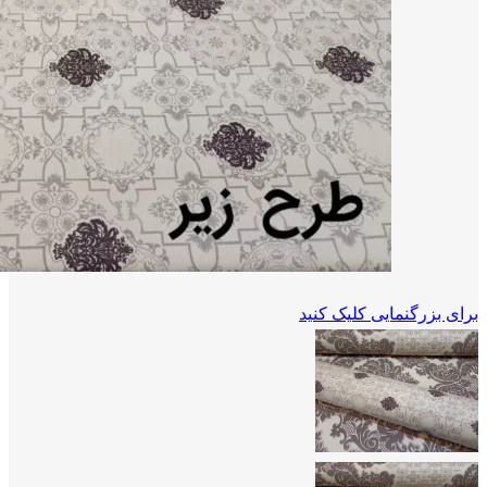
برای بزرگنمایی کلیک کنید