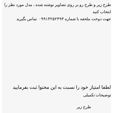
طرح زیر و طرح رو بر روی تصاویر نوشته شده ، مدل مورد نظر را
انتخاب کنید
جهت دوخت ملحفه با شماره ۰۹۹۱۳۲۵۲۴۹۳ تماس بگیرید
لطفا امتیاز خود را نسبت به این محتوا ثبت بفرمایید
توضیحات تکمیلی
طرح زیر