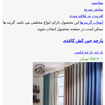
مقايسه
نمایش سریع
افزودن به علاقه مندی
انتخاب گزینه ها
این محصول دارای انواع مختلفی می باشد. گزینه ها
ممکن است در صفحه محصول انتخاب شوند
پارچه جین کش کاغذی
پارچه
,
پارچه لباسی
۳۵۸,۴۰۰
تومان