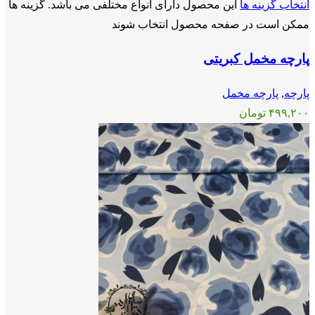
انتخاب گزینه ها
این محصول دارای انواع مختلفی می باشد. گزینه ها
ممکن است در صفحه محصول انتخاب شوند
پارچه مخمل کبریتی
پارچه
,
پارچه مخمل
۴۹۹,۲۰۰
تومان