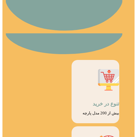
تنوع در خرید
بیش از 200 مدل پارچه