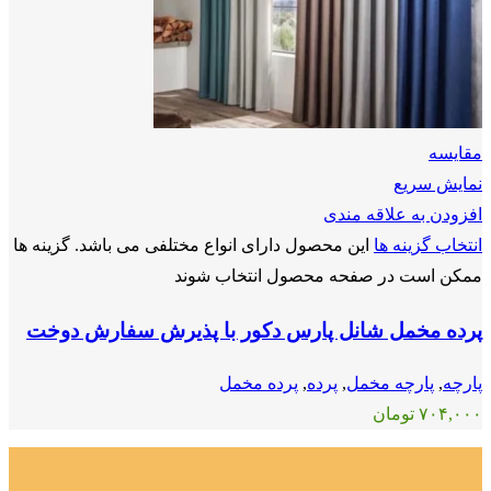
مقايسه
نمایش سریع
افزودن به علاقه مندی
انتخاب گزینه ها
این محصول دارای انواع مختلفی می باشد. گزینه ها
ممکن است در صفحه محصول انتخاب شوند
پرده مخمل شانل پارس دکور با پذیرش سفارش دوخت
پارچه
,
پارچه مخمل
,
پرده
,
پرده مخمل
۷۰۴,۰۰۰
تومان